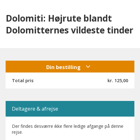
Dolomiti: Højrute blandt
Dolomitternes vildeste tinder
Din bestilling
Total pris
kr. 125,00
Deltagere & afrejse
Der findes desværre ikke flere ledige afgange på denne
rejse.