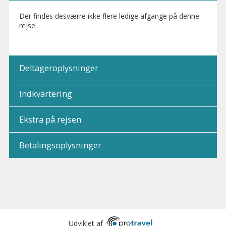
Der findes desværre ikke flere ledige afgange på denne
rejse.
Deltageroplysninger
Indkvartering
Ekstra på rejsen
Betalingsoplysninger
Udviklet af