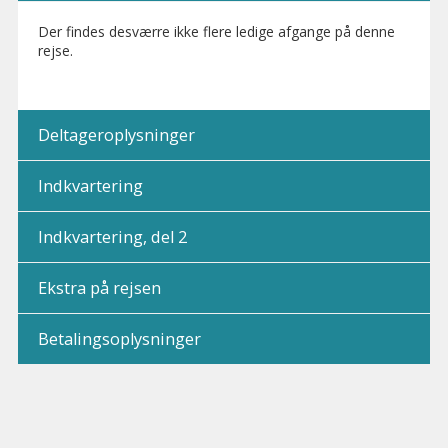
Der findes desværre ikke flere ledige afgange på denne
rejse.
Deltageroplysninger
Indkvartering
Indkvartering, del 2
Ekstra på rejsen
Betalingsoplysninger